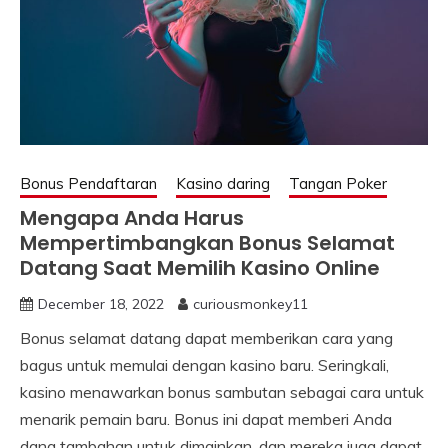
Bonus Pendaftaran
Kasino daring
Tangan Poker
Mengapa Anda Harus
Mempertimbangkan Bonus Selamat
Datang Saat Memilih Kasino Online
December 18, 2022
curiousmonkey11
Bonus selamat datang dapat memberikan cara yang
bagus untuk memulai dengan kasino baru. Seringkali,
kasino menawarkan bonus sambutan sebagai cara untuk
menarik pemain baru. Bonus ini dapat memberi Anda
dana tambahan untuk dimainkan, dan mereka juga dapat