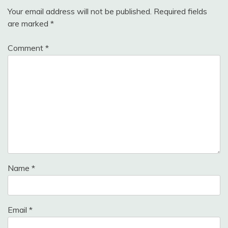
Your email address will not be published.
Required fields
are marked
*
Comment
*
Name
*
Email
*