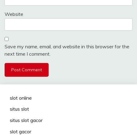
Website
Save my name, email, and website in this browser for the
next time I comment.
slot online
situs slot
situs slot gacor
slot gacor