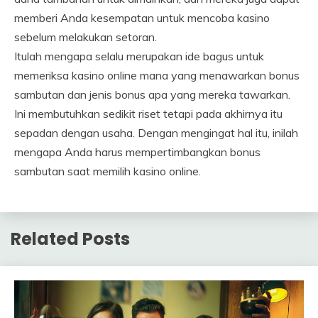
memberi Anda kesempatan untuk mencoba kasino
sebelum melakukan setoran.
Itulah mengapa selalu merupakan ide bagus untuk
memeriksa kasino online mana yang menawarkan bonus
sambutan dan jenis bonus apa yang mereka tawarkan.
Ini membutuhkan sedikit riset tetapi pada akhirnya itu
sepadan dengan usaha. Dengan mengingat hal itu, inilah
mengapa Anda harus mempertimbangkan bonus
sambutan saat memilih kasino online.
Related Posts