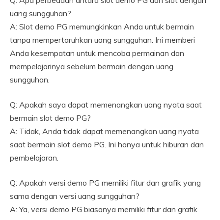
Q: Apa perbedaan antara slot demo PG dan slot dengan
uang sungguhan?
A: Slot demo PG memungkinkan Anda untuk bermain
tanpa mempertaruhkan uang sungguhan. Ini memberi
Anda kesempatan untuk mencoba permainan dan
mempelajarinya sebelum bermain dengan uang
sungguhan.
Q: Apakah saya dapat memenangkan uang nyata saat
bermain slot demo PG?
A: Tidak, Anda tidak dapat memenangkan uang nyata
saat bermain slot demo PG. Ini hanya untuk hiburan dan
pembelajaran.
Q: Apakah versi demo PG memiliki fitur dan grafik yang
sama dengan versi uang sungguhan?
A: Ya, versi demo PG biasanya memiliki fitur dan grafik