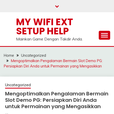
Skip
to
content
MY WIFI EXT
SETUP HELP
Mainkan Game Dengan Takdir Anda.
Home
Uncategorized
Mengoptimalkan Pengalaman Bermain Slot Demo PG:
Persiapkan Diri Anda untuk Permainan yang Mengasikkan
Uncategorized
Mengoptimalkan Pengalaman Bermain
Slot Demo PG: Persiapkan Diri Anda
untuk Permainan yang Mengasikkan