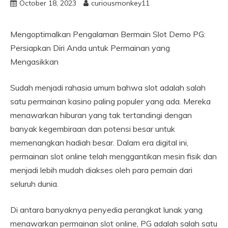
October 18, 2023
curiousmonkey11
Mengoptimalkan Pengalaman Bermain Slot Demo PG:
Persiapkan Diri Anda untuk Permainan yang
Mengasikkan
Sudah menjadi rahasia umum bahwa slot adalah salah
satu permainan kasino paling populer yang ada. Mereka
menawarkan hiburan yang tak tertandingi dengan
banyak kegembiraan dan potensi besar untuk
memenangkan hadiah besar. Dalam era digital ini,
permainan slot online telah menggantikan mesin fisik dan
menjadi lebih mudah diakses oleh para pemain dari
seluruh dunia.
Di antara banyaknya penyedia perangkat lunak yang
menawarkan permainan slot online, PG adalah salah satu