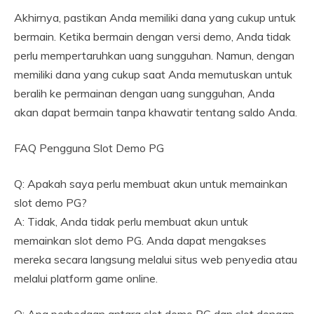
Akhirnya, pastikan Anda memiliki dana yang cukup untuk
bermain. Ketika bermain dengan versi demo, Anda tidak
perlu mempertaruhkan uang sungguhan. Namun, dengan
memiliki dana yang cukup saat Anda memutuskan untuk
beralih ke permainan dengan uang sungguhan, Anda
akan dapat bermain tanpa khawatir tentang saldo Anda.
FAQ Pengguna Slot Demo PG
Q: Apakah saya perlu membuat akun untuk memainkan
slot demo PG?
A: Tidak, Anda tidak perlu membuat akun untuk
memainkan slot demo PG. Anda dapat mengakses
mereka secara langsung melalui situs web penyedia atau
melalui platform game online.