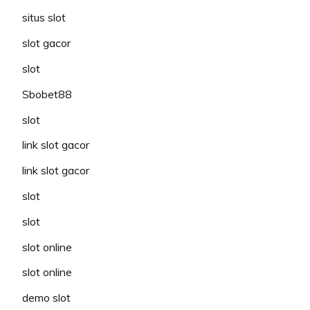
situs slot
slot gacor
slot
Sbobet88
slot
link slot gacor
link slot gacor
slot
slot
slot online
slot online
demo slot