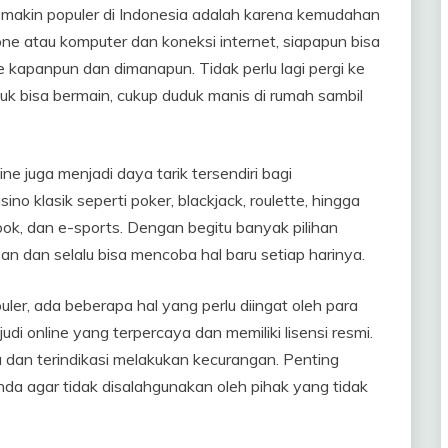
emakin populer di Indonesia adalah karena kemudahan
 atau komputer dan koneksi internet, siapapun bisa
e kapanpun dan dimanapun. Tidak perlu lagi pergi ke
uk bisa bermain, cukup duduk manis di rumah sambil
ine juga menjadi daya tarik tersendiri bagi
no klasik seperti poker, blackjack, roulette, hingga
ook, dan e-sports. Dengan begitu banyak pilihan
n dan selalu bisa mencoba hal baru setiap harinya.
ler, ada beberapa hal yang perlu diingat oleh para
di online yang terpercaya dan memiliki lisensi resmi.
nya dan terindikasi melakukan kecurangan. Penting
nda agar tidak disalahgunakan oleh pihak yang tidak