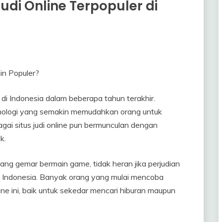
udi Online Terpopuler di
in Populer?
 di Indonesia dalam beberapa tahun terakhir.
eknologi yang semakin memudahkan orang untuk
gai situs judi online pun bermunculan dengan
k.
ng gemar bermain game, tidak heran jika perjudian
i Indonesia. Banyak orang yang mulai mencoba
ne ini, baik untuk sekedar mencari hiburan maupun