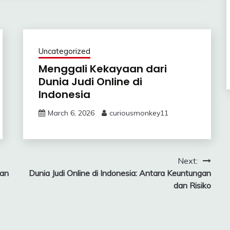
Uncategorized
Menggali Kekayaan dari
Dunia Judi Online di
Indonesia
March 6, 2026
curiousmonkey11
Next:
dan
Dunia Judi Online di Indonesia: Antara Keuntungan
dan Risiko