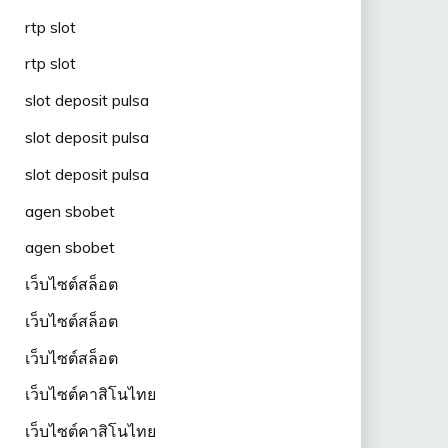
rtp slot
rtp slot
slot deposit pulsa
slot deposit pulsa
slot deposit pulsa
agen sbobet
agen sbobet
เว็บไซต์สล็อต
เว็บไซต์สล็อต
เว็บไซต์สล็อต
เว็บไซต์คาสิโนไทย
เว็บไซต์คาสิโนไทย