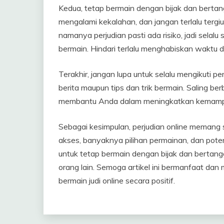
Kedua, tetap bermain dengan bijak dan berta
mengalami kekalahan, dan jangan terlalu ter
namanya perjudian pasti ada risiko, jadi sela
bermain. Hindari terlalu menghabiskan waktu da
Terakhir, jangan lupa untuk selalu mengikuti pe
berita maupun tips dan trik bermain. Saling ber
membantu Anda dalam meningkatkan kemamp
Sebagai kesimpulan, perjudian online memang
akses, banyaknya pilihan permainan, dan pote
untuk tetap bermain dengan bijak dan bertangg
orang lain. Semoga artikel ini bermanfaat d
bermain judi online secara positif.