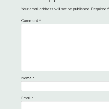
Your email address will not be published.
Required 
Comment
*
Name
*
Email
*